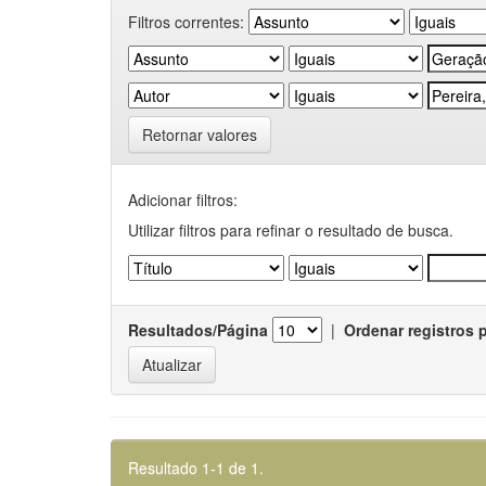
Filtros correntes:
Retornar valores
Adicionar filtros:
Utilizar filtros para refinar o resultado de busca.
Resultados/Página
|
Ordenar registros 
Resultado 1-1 de 1.