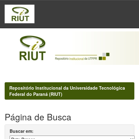
Skip
navigation
Repositório Institucional da Universidade Tecnológica
Federal do Paraná (RIUT)
Página de Busca
Buscar em: