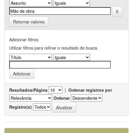
Retornar valores
Adicionar filtros:
Utilizar filtros para refinar o resultado de busca.
Resultados/Página
|
Ordenar registros por
Ordenar
Registro(s)