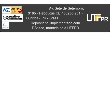
Av. Sete de Setembro,
3165 - Rebouças CEP 80230-901 -
Curitiba - PR - Brasil
Repositório, implementado com
DSpace, mantido pela UTFPR