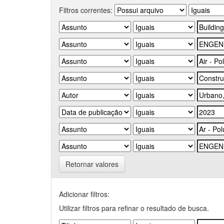
Filtros correntes:
Retornar valores
Adicionar filtros:
Utilizar filtros para refinar o resultado de busca.