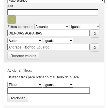
por
Filtros correntes:
Retornar valores
Adicionar filtros:
Utilizar filtros para refinar o resultado de busca.