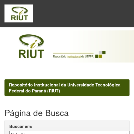
Skip
navigation
Repositório Institucional da Universidade Tecnológica
Federal do Paraná (RIUT)
Página de Busca
Buscar em: