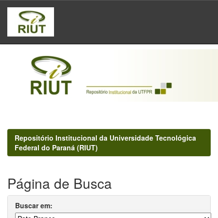
Skip
navigation
Repositório Institucional da Universidade Tecnológica
Federal do Paraná (RIUT)
Página de Busca
Buscar em: