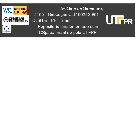
Av. Sete de Setembro,
3165 - Rebouças CEP 80230-901 -
Curitiba - PR - Brasil
Repositório, implementado com
DSpace, mantido pela UTFPR