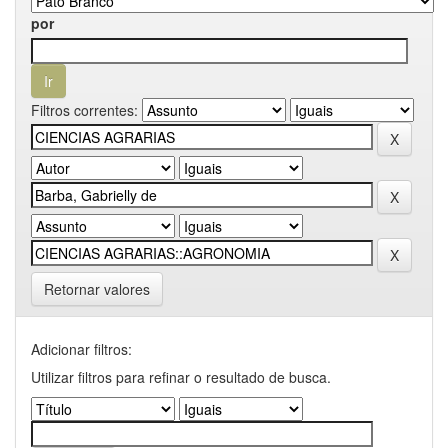
por
Filtros correntes:
Retornar valores
Adicionar filtros:
Utilizar filtros para refinar o resultado de busca.