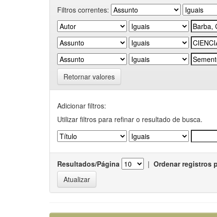
Filtros correntes:
Retornar valores
Adicionar filtros:
Utilizar filtros para refinar o resultado de busca.
Resultados/Página
|
Ordenar registros 