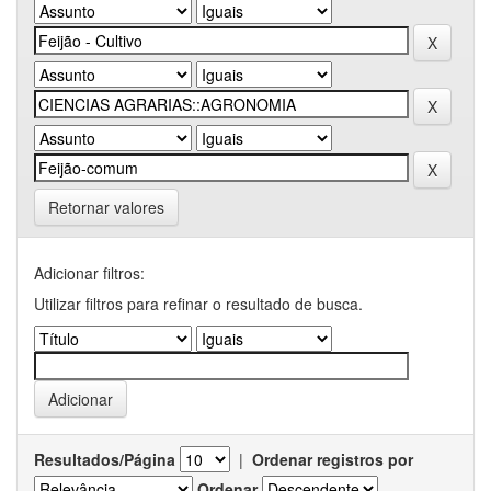
Retornar valores
Adicionar filtros:
Utilizar filtros para refinar o resultado de busca.
Resultados/Página
|
Ordenar registros por
Ordenar