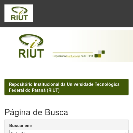
Skip
navigation
Repositório Institucional da Universidade Tecnológica
Federal do Paraná (RIUT)
Página de Busca
Buscar em: