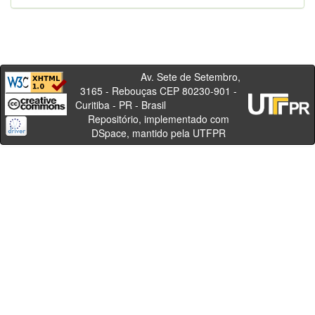
Av. Sete de Setembro,
3165 - Rebouças CEP 80230-901 -
Curitiba - PR - Brasil
Repositório, implementado com
DSpace, mantido pela UTFPR