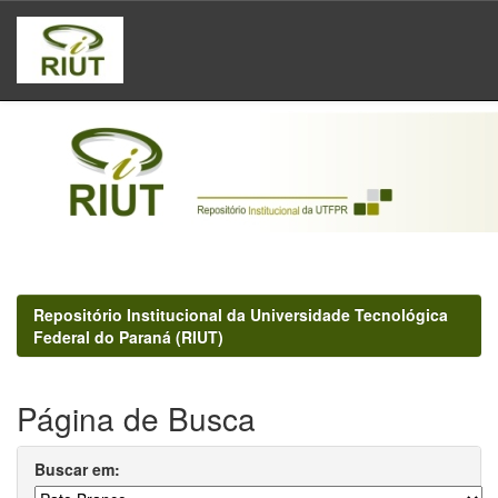
Skip
navigation
Repositório Institucional da Universidade Tecnológica
Federal do Paraná (RIUT)
Página de Busca
Buscar em: