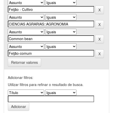
Retornar valores
Adicionar filtros:
Utilizar filtros para refinar o resultado de busca.