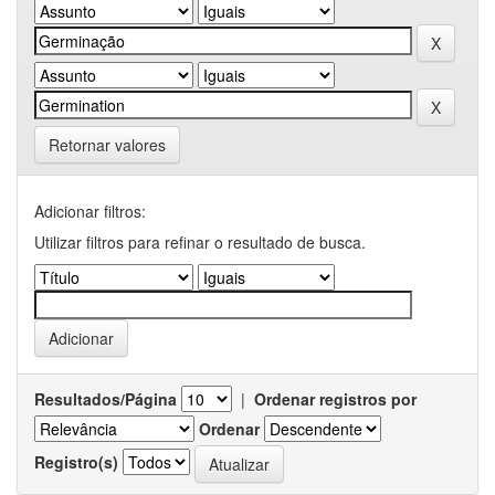
Retornar valores
Adicionar filtros:
Utilizar filtros para refinar o resultado de busca.
Resultados/Página
|
Ordenar registros por
Ordenar
Registro(s)