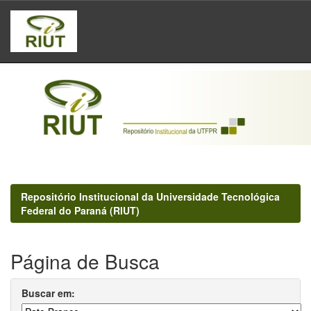
Skip
navigation
Repositório Institucional da Universidade Tecnológica
Federal do Paraná (RIUT)
Página de Busca
Buscar em: