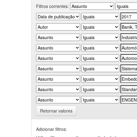
Filtros correntes:
Retornar valores
Adicionar filtros: