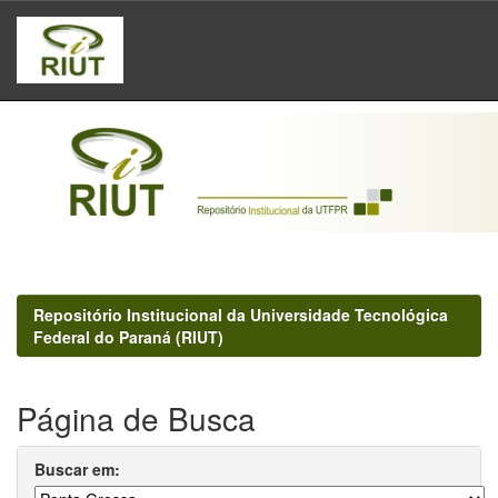
Skip
navigation
Repositório Institucional da Universidade Tecnológica
Federal do Paraná (RIUT)
Página de Busca
Buscar em: