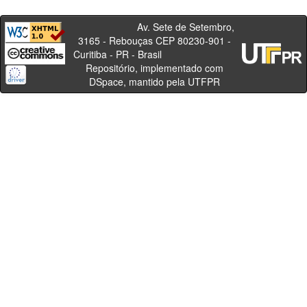
Av. Sete de Setembro,
3165 - Rebouças CEP 80230-901 -
Curitiba - PR - Brasil
Repositório, implementado com
DSpace, mantido pela UTFPR