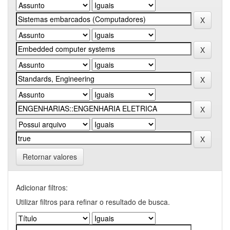
Retornar valores
Adicionar filtros:
Utilizar filtros para refinar o resultado de busca.