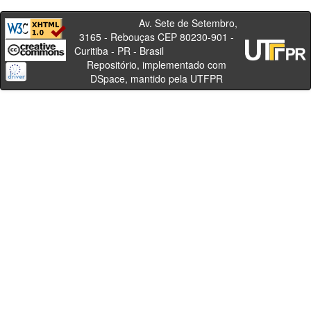
Av. Sete de Setembro,
3165 - Rebouças CEP 80230-901 -
Curitiba - PR - Brasil
Repositório, implementado com
DSpace, mantido pela UTFPR