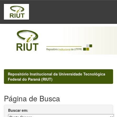
Skip
navigation
Repositório Institucional da Universidade Tecnológica
Federal do Paraná (RIUT)
Página de Busca
Buscar em: