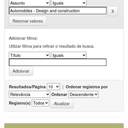
Retornar valores
Adicionar filtros:
Utilizar filtros para refinar o resultado de busca.
Resultados/Página
|
Ordenar registros por
Ordenar
Registro(s)