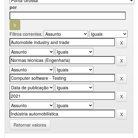
por
Filtros correntes:
Retornar valores