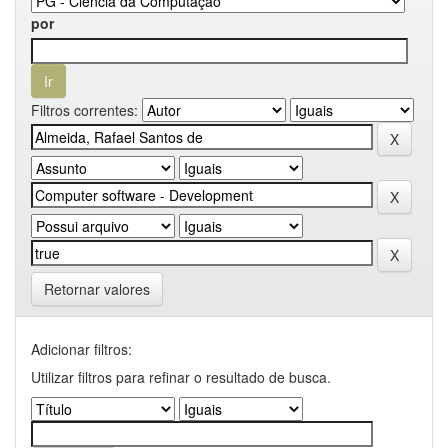
por
Filtros correntes:
Retornar valores
Adicionar filtros:
Utilizar filtros para refinar o resultado de busca.