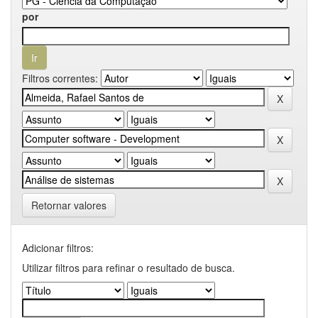
por
Filtros correntes:
Retornar valores
Adicionar filtros:
Utilizar filtros para refinar o resultado de busca.