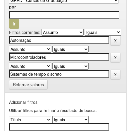
por
Filtros correntes:
Retornar valores
Adicionar filtros:
Utilizar filtros para refinar o resultado de busca.