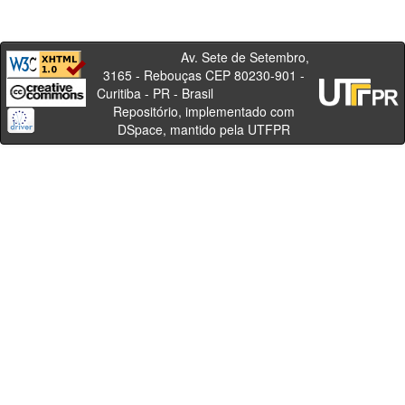
Av. Sete de Setembro,
3165 - Rebouças CEP 80230-901 -
Curitiba - PR - Brasil
Repositório, implementado com
DSpace, mantido pela UTFPR