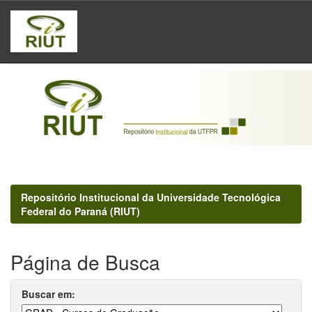
Skip
navigation
Repositório Institucional da Universidade Tecnológica
Federal do Paraná (RIUT)
Página de Busca
Buscar em: