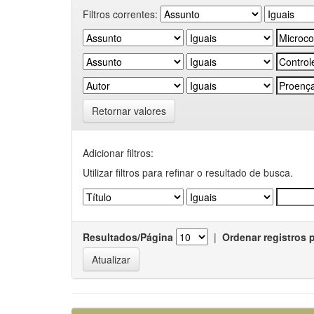
Filtros correntes:
Retornar valores
Adicionar filtros:
Utilizar filtros para refinar o resultado de busca.
Resultados/Página
|
Ordenar registros 