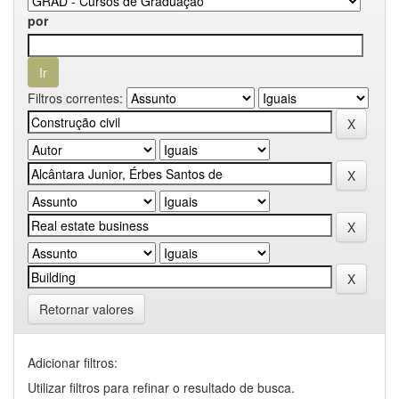
por
Filtros correntes:
Retornar valores
Adicionar filtros:
Utilizar filtros para refinar o resultado de busca.