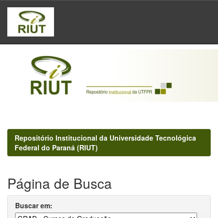
Skip
navigation
Repositório Institucional da Universidade Tecnológica
Federal do Paraná (RIUT)
Página de Busca
Buscar em: