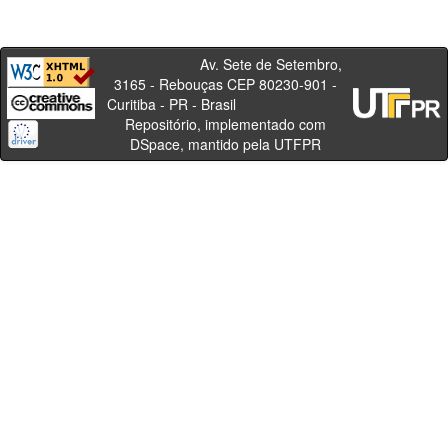
Av. Sete de Setembro,
3165 - Rebouças CEP 80230-901 -
Curitiba - PR - Brasil
Repositório, implementado com
DSpace, mantido pela UTFPR