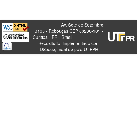
Av. Sete de Setembro,
3165 - Rebouças CEP 80230-901 -
Curitiba - PR - Brasil
Repositório, implementado com
DSpace, mantido pela UTFPR