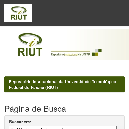
Skip
navigation
Repositório Institucional da Universidade Tecnológica
Federal do Paraná (RIUT)
Página de Busca
Buscar em: