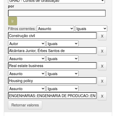
por
Filtros correntes:
Retornar valores