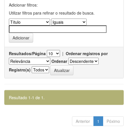
Adicionar filtros:
Utilizar filtros para refinar o resultado de busca.
Resultados/Página
|
Ordenar registros por
Ordenar
Registro(s)
Resultado 1-1 de 1.
Anterior
1
Póximo