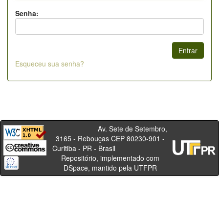
Senha:
Esqueceu sua senha?
Av. Sete de Setembro,
3165 - Rebouças CEP 80230-901 -
Curitiba - PR - Brasil
Repositório, implementado com
DSpace, mantido pela UTFPR