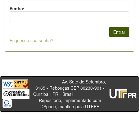
Senha:
Esqueceu sua senha?
Av. Sete de Setembro,
3165 - Rebouças CEP 80230-901 -
Curitiba - PR - Brasil
Repositório, implementado com
DSpace, mantido pela UTFPR