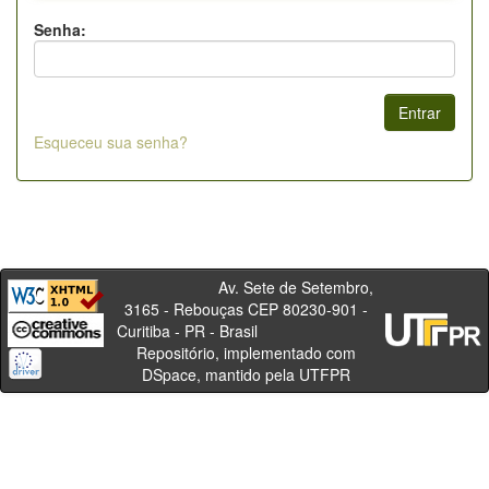
Senha:
Esqueceu sua senha?
Av. Sete de Setembro,
3165 - Rebouças CEP 80230-901 -
Curitiba - PR - Brasil
Repositório, implementado com
DSpace, mantido pela UTFPR