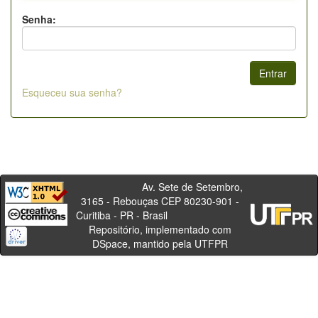
Senha:
Esqueceu sua senha?
Av. Sete de Setembro,
3165 - Rebouças CEP 80230-901 -
Curitiba - PR - Brasil
Repositório, implementado com
DSpace, mantido pela UTFPR