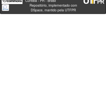
Curitiba - PR - Brasil
Repositório, implementado com
DSpace, mantido pela UTFPR