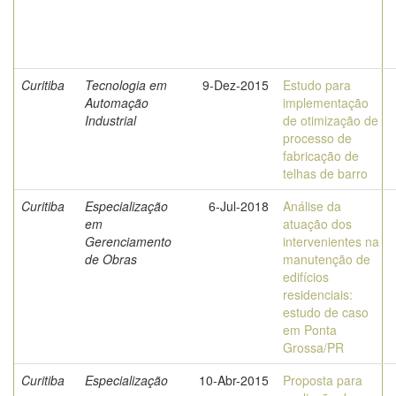
Curitiba
Tecnologia em
9-Dez-2015
Estudo para
Automação
implementação
Industrial
de otimização de
processo de
fabricação de
telhas de barro
Curitiba
Especialização
6-Jul-2018
Análise da
em
atuação dos
Gerenciamento
intervenientes na
de Obras
manutenção de
edifícios
residenciais:
estudo de caso
em Ponta
Grossa/PR
Curitiba
Especialização
10-Abr-2015
Proposta para