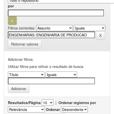
por
Filtros correntes:
Retornar valores
Adicionar filtros:
Utilizar filtros para refinar o resultado de busca.
Resultados/Página
|
Ordenar registros por
Ordenar