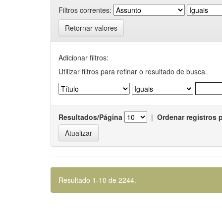
Filtros correntes:
Retornar valores
Adicionar filtros:
Utilizar filtros para refinar o resultado de busca.
Resultados/Página
|
Ordenar registros 
Resultado 1-10 de 2244.