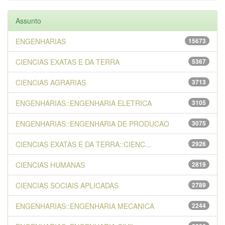
Assunto
ENGENHARIAS
15673
CIENCIAS EXATAS E DA TERRA
5367
CIENCIAS AGRARIAS
3713
ENGENHARIAS::ENGENHARIA ELETRICA
3105
ENGENHARIAS::ENGENHARIA DE PRODUCAO
3075
CIENCIAS EXATAS E DA TERRA::CIENC...
2926
CIENCIAS HUMANAS
2819
CIENCIAS SOCIAIS APLICADAS
2789
ENGENHARIAS::ENGENHARIA MECANICA
2244