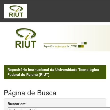
Skip
navigation
Repositório Institucional da Universidade Tecnológica
Federal do Paraná (RIUT)
Página de Busca
Buscar em: