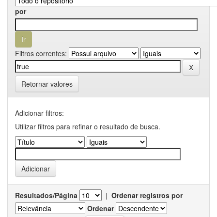
por
Filtros correntes:
Retornar valores
Adicionar filtros:
Utilizar filtros para refinar o resultado de busca.
Resultados/Página
|
Ordenar registros por
Ordenar