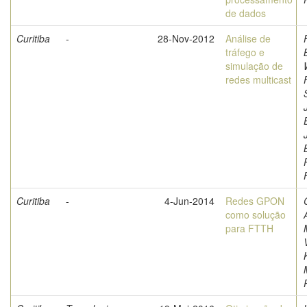
de dados
Curitiba
-
28-Nov-2012
Análise de
tráfego e
simulação de
redes multicast
Curitiba
-
4-Jun-2014
Redes GPON
como solução
para FTTH