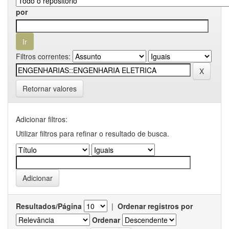
por
Filtros correntes:
Retornar valores
Adicionar filtros:
Utilizar filtros para refinar o resultado de busca.
Resultados/Página
|
Ordenar registros por
Ordenar