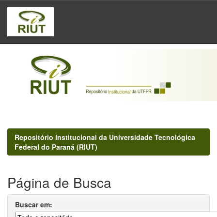
Skip
navigation
Repositório Institucional da Universidade Tecnológica
Federal do Paraná (RIUT)
Página de Busca
Buscar em: