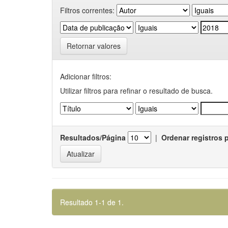
Filtros correntes:
Retornar valores
Adicionar filtros:
Utilizar filtros para refinar o resultado de busca.
Resultados/Página
|
Ordenar registros 
Resultado 1-1 de 1.