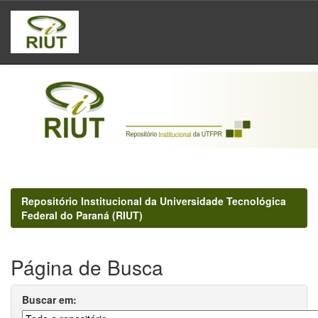
Skip
navigation
Repositório Institucional da Universidade Tecnológica
Federal do Paraná (RIUT)
Página de Busca
Buscar em: