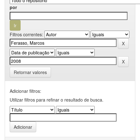
por
Filtros correntes:
Retornar valores
Adicionar filtros:
Utilizar filtros para refinar o resultado de busca.