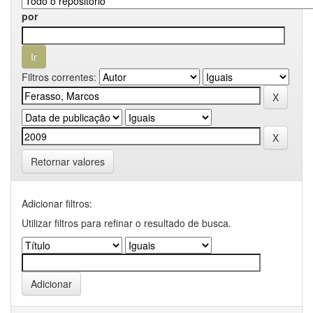
por
Filtros correntes:
Retornar valores
Adicionar filtros:
Utilizar filtros para refinar o resultado de busca.