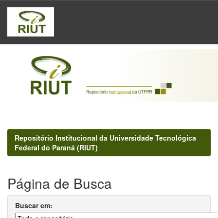
Skip
navigation
Repositório Institucional da Universidade Tecnológica
Federal do Paraná (RIUT)
Página de Busca
Buscar em: