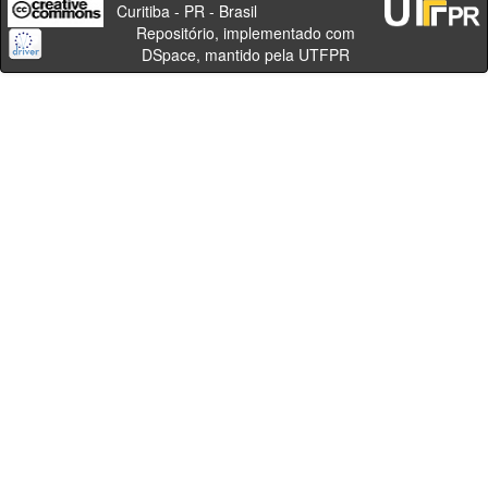
Curitiba - PR - Brasil
Repositório, implementado com
DSpace, mantido pela UTFPR