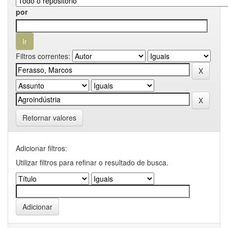
por
Filtros correntes:
Retornar valores
Adicionar filtros:
Utilizar filtros para refinar o resultado de busca.