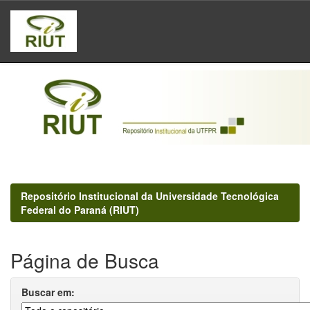
Skip
navigation
Repositório Institucional da Universidade Tecnológica
Federal do Paraná (RIUT)
Página de Busca
Buscar em: