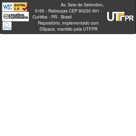
Av. Sete de Setembro,
3165 - Rebouças CEP 80230-901 -
Curitiba - PR - Brasil
Repositório, implementado com
DSpace, mantido pela UTFPR