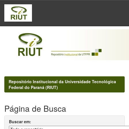
Skip
navigation
Repositório Institucional da Universidade Tecnológica
Federal do Paraná (RIUT)
Página de Busca
Buscar em: