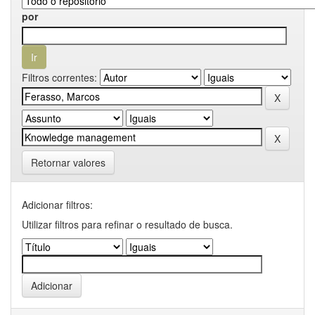
por
Filtros correntes:
Retornar valores
Adicionar filtros:
Utilizar filtros para refinar o resultado de busca.