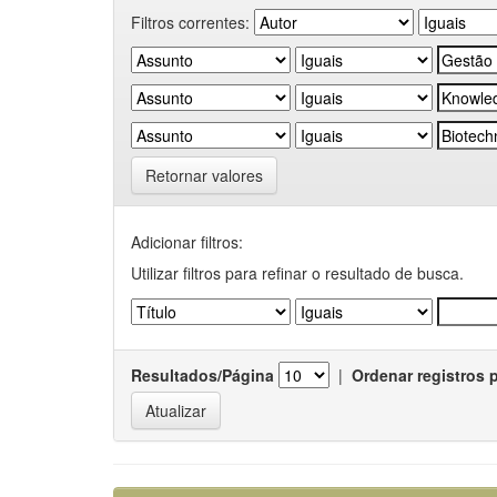
Filtros correntes:
Retornar valores
Adicionar filtros:
Utilizar filtros para refinar o resultado de busca.
Resultados/Página
|
Ordenar registros 