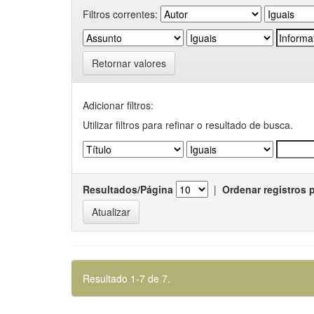
Filtros correntes:
Retornar valores
Adicionar filtros:
Utilizar filtros para refinar o resultado de busca.
Resultados/Página
|
Ordenar registros 
Resultado 1-7 de 7.