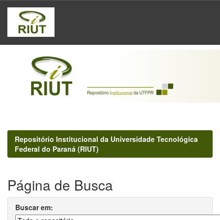
Skip
navigation
Repositório Institucional da Universidade Tecnológica
Federal do Paraná (RIUT)
Página de Busca
Buscar em: