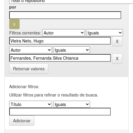
por
Filtros correntes:
Retornar valores
Adicionar filtros:
Utilizar filtros para refinar o resultado de busca.