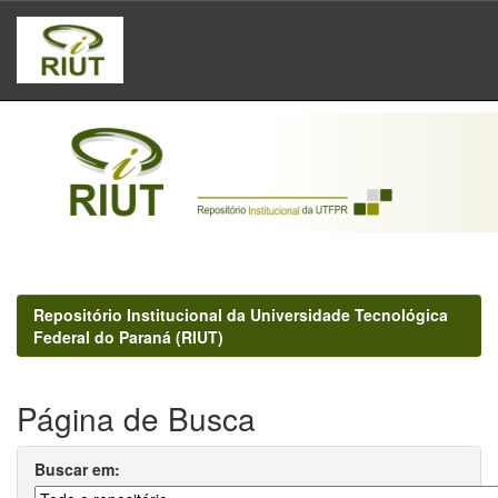
Skip
navigation
Repositório Institucional da Universidade Tecnológica
Federal do Paraná (RIUT)
Página de Busca
Buscar em: