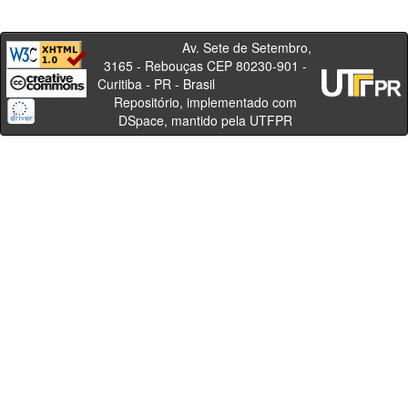
Av. Sete de Setembro,
3165 - Rebouças CEP 80230-901 -
Curitiba - PR - Brasil
Repositório, implementado com
DSpace, mantido pela UTFPR