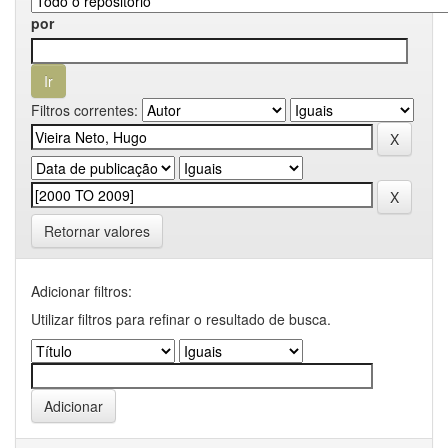
por
Filtros correntes:
Retornar valores
Adicionar filtros:
Utilizar filtros para refinar o resultado de busca.