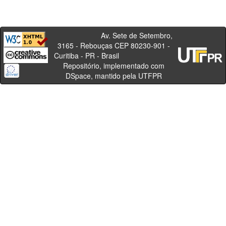
Av. Sete de Setembro,
3165 - Rebouças CEP 80230-901 -
Curitiba - PR - Brasil
Repositório, implementado com
DSpace, mantido pela UTFPR