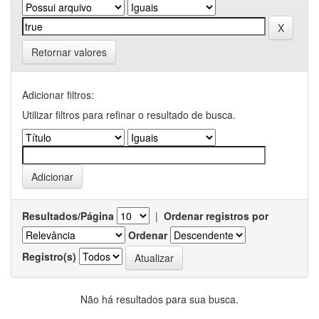
Retornar valores
Adicionar filtros:
Utilizar filtros para refinar o resultado de busca.
Resultados/Página
|
Ordenar registros por
Ordenar
Registro(s)
Não há resultados para sua busca.