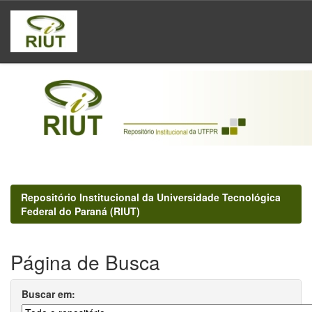
Skip
navigation
Repositório Institucional da Universidade Tecnológica
Federal do Paraná (RIUT)
Página de Busca
Buscar em: