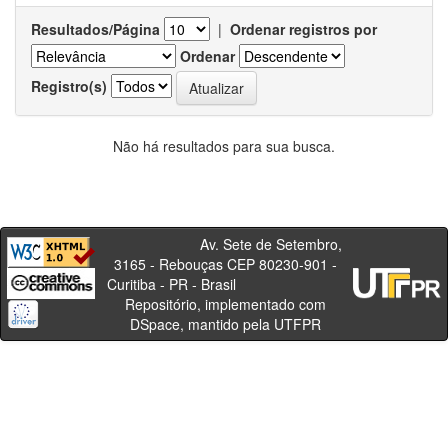
Resultados/Página
|
Ordenar registros por
Ordenar
Registro(s)
Não há resultados para sua busca.
Av. Sete de Setembro,
3165 - Rebouças CEP 80230-901 -
Curitiba - PR - Brasil
Repositório, implementado com
DSpace, mantido pela UTFPR