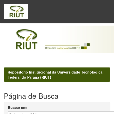
Skip
navigation
Repositório Institucional da Universidade Tecnológica
Federal do Paraná (RIUT)
Página de Busca
Buscar em: