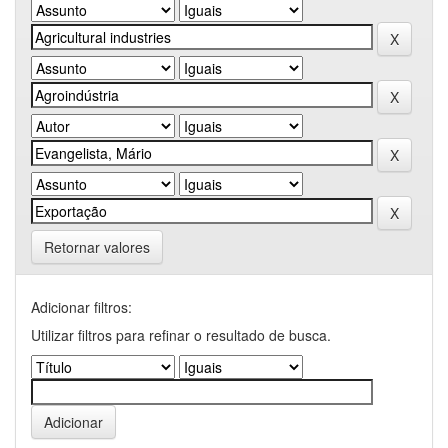
Retornar valores
Adicionar filtros:
Utilizar filtros para refinar o resultado de busca.