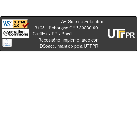
Av. Sete de Setembro,
3165 - Rebouças CEP 80230-901 -
Curitiba - PR - Brasil
Repositório, implementado com
DSpace, mantido pela UTFPR