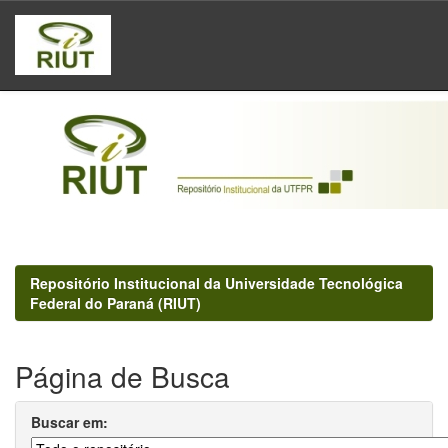
Skip
navigation
Repositório Institucional da Universidade Tecnológica
Federal do Paraná (RIUT)
Página de Busca
Buscar em: