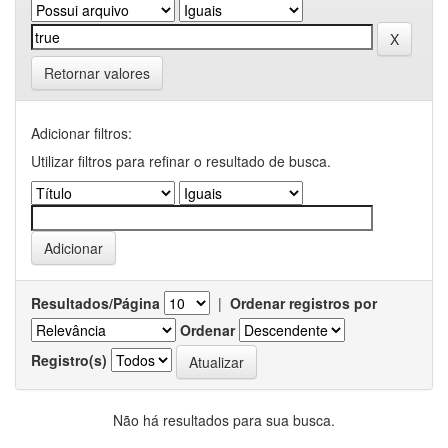
Retornar valores
Adicionar filtros:
Utilizar filtros para refinar o resultado de busca.
Resultados/Página
|
Ordenar registros por
Ordenar
Registro(s)
Não há resultados para sua busca.