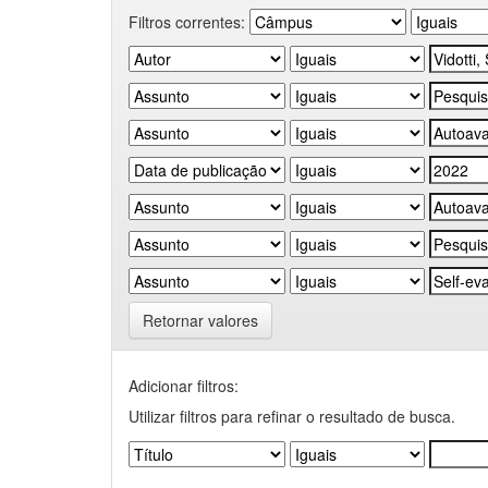
Filtros correntes:
Retornar valores
Adicionar filtros:
Utilizar filtros para refinar o resultado de busca.