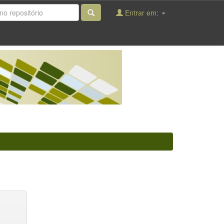
Entrar em: