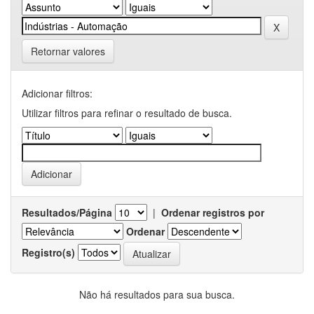
Retornar valores
Adicionar filtros:
Utilizar filtros para refinar o resultado de busca.
Resultados/Página
|
Ordenar registros por
Ordenar
Registro(s)
Não há resultados para sua busca.