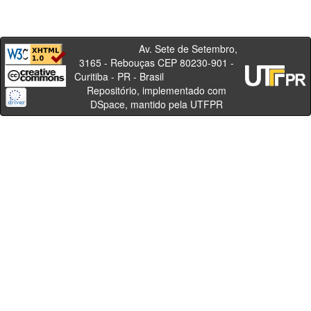
Av. Sete de Setembro,
3165 - Rebouças CEP 80230-901 -
Curitiba - PR - Brasil
Repositório, implementado com
DSpace, mantido pela UTFPR