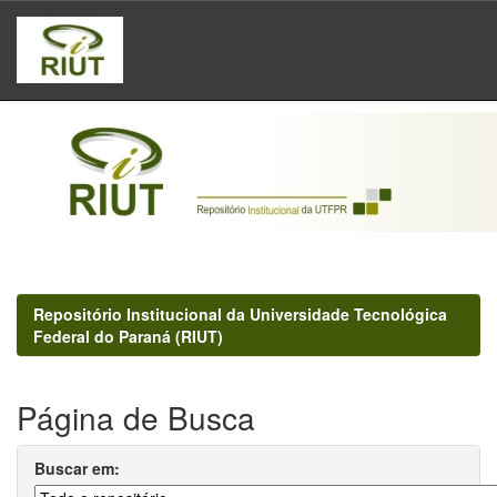
Skip
navigation
Repositório Institucional da Universidade Tecnológica
Federal do Paraná (RIUT)
Página de Busca
Buscar em: