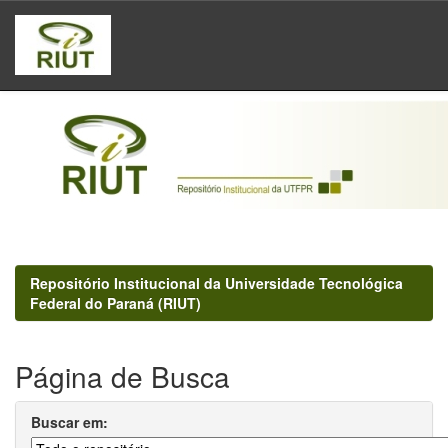
Skip
navigation
Repositório Institucional da Universidade Tecnológica
Federal do Paraná (RIUT)
Página de Busca
Buscar em: