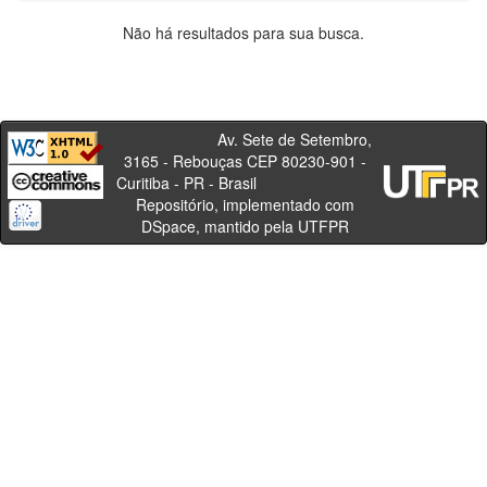
Não há resultados para sua busca.
Av. Sete de Setembro,
3165 - Rebouças CEP 80230-901 -
Curitiba - PR - Brasil
Repositório, implementado com
DSpace, mantido pela UTFPR