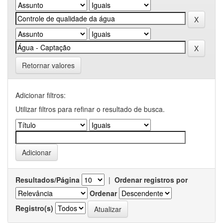
Retornar valores
Adicionar filtros:
Utilizar filtros para refinar o resultado de busca.
Resultados/Página
|
Ordenar registros por
Ordenar
Registro(s)