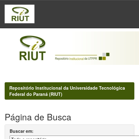
Skip
navigation
Repositório Institucional da Universidade Tecnológica
Federal do Paraná (RIUT)
Página de Busca
Buscar em: