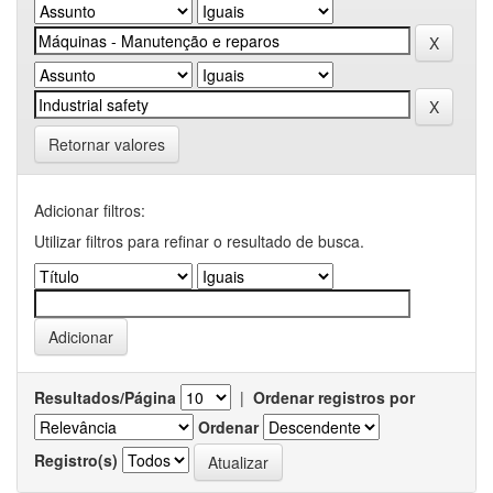
Retornar valores
Adicionar filtros:
Utilizar filtros para refinar o resultado de busca.
Resultados/Página
|
Ordenar registros por
Ordenar
Registro(s)