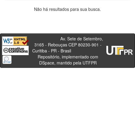
Não há resultados para sua busca.
Av. Sete de Setembro,
3165 - Rebouças CEP 80230-901 -
Curitiba - PR - Brasil
Repositório, implementado com
DSpace, mantido pela UTFPR