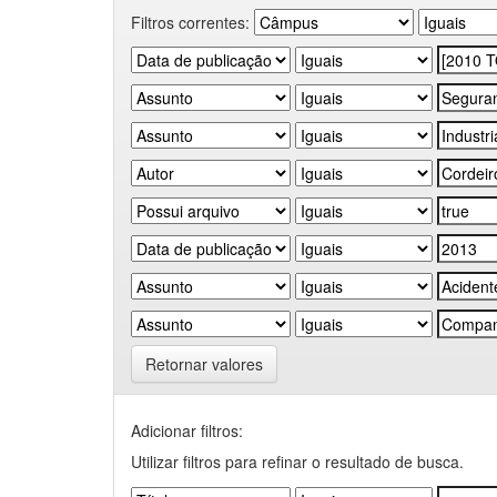
Filtros correntes:
Retornar valores
Adicionar filtros:
Utilizar filtros para refinar o resultado de busca.