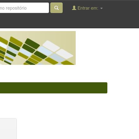
Entrar em: