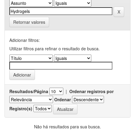
Retornar valores
Adicionar filtros:
Utilizar filtros para refinar o resultado de busca.
Resultados/Página
|
Ordenar registros por
Ordenar
Registro(s)
Não há resultados para sua busca.