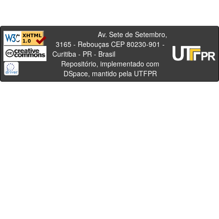
Av. Sete de Setembro,
3165 - Rebouças CEP 80230-901 -
Curitiba - PR - Brasil
Repositório, implementado com
DSpace, mantido pela UTFPR