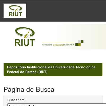
Skip
navigation
Repositório Institucional da Universidade Tecnológica
Federal do Paraná (RIUT)
Página de Busca
Buscar em: