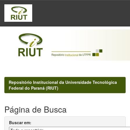
Skip
navigation
Repositório Institucional da Universidade Tecnológica
Federal do Paraná (RIUT)
Página de Busca
Buscar em: