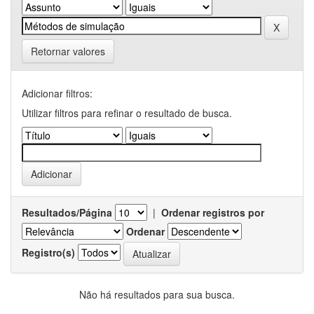
Retornar valores
Adicionar filtros:
Utilizar filtros para refinar o resultado de busca.
Resultados/Página
|
Ordenar registros por
Ordenar
Registro(s)
Não há resultados para sua busca.