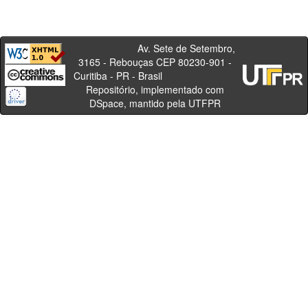
Av. Sete de Setembro,
3165 - Rebouças CEP 80230-901 -
Curitiba - PR - Brasil
Repositório, implementado com
DSpace, mantido pela UTFPR