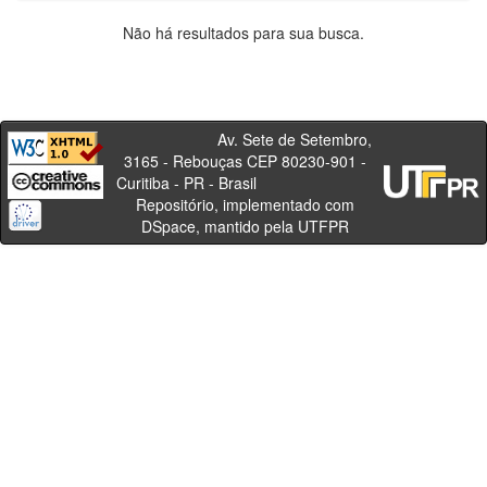
Não há resultados para sua busca.
Av. Sete de Setembro,
3165 - Rebouças CEP 80230-901 -
Curitiba - PR - Brasil
Repositório, implementado com
DSpace, mantido pela UTFPR