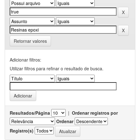
Retornar valores
Adicionar filtros:
Utilizar filtros para refinar o resultado de busca.
Resultados/Página
|
Ordenar registros por
Ordenar
Registro(s)