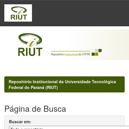
Skip
navigation
Repositório Institucional da Universidade Tecnológica
Federal do Paraná (RIUT)
Página de Busca
Buscar em: