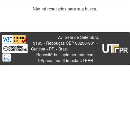
Não há resultados para sua busca.
Av. Sete de Setembro,
3165 - Rebouças CEP 80230-901 -
Curitiba - PR - Brasil
Repositório, implementado com
DSpace, mantido pela UTFPR