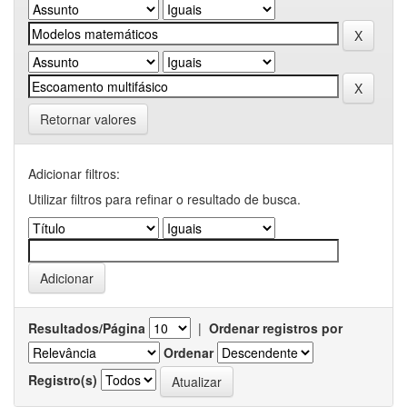
Retornar valores
Adicionar filtros:
Utilizar filtros para refinar o resultado de busca.
Resultados/Página
|
Ordenar registros por
Ordenar
Registro(s)