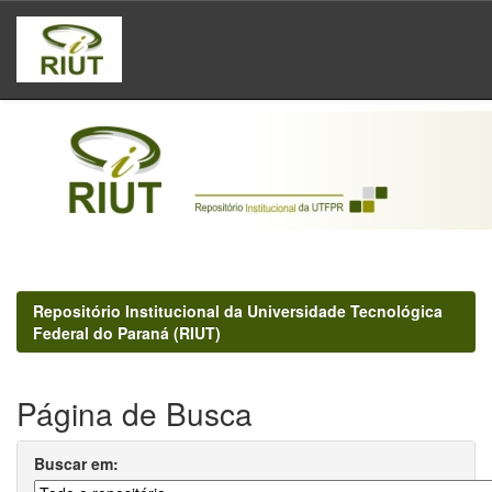
Skip
navigation
Repositório Institucional da Universidade Tecnológica
Federal do Paraná (RIUT)
Página de Busca
Buscar em: