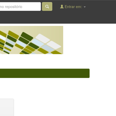
Entrar em: