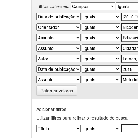
Filtros correntes:
Retornar valores
Adicionar filtros:
Utilizar filtros para refinar o resultado de busca.