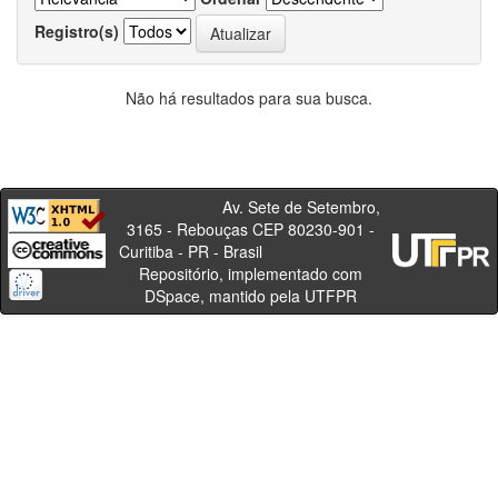
Registro(s)
Não há resultados para sua busca.
Av. Sete de Setembro,
3165 - Rebouças CEP 80230-901 -
Curitiba - PR - Brasil
Repositório, implementado com
DSpace, mantido pela UTFPR