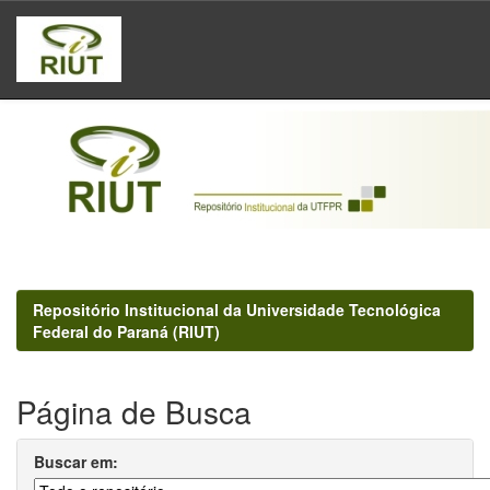
Skip
navigation
Repositório Institucional da Universidade Tecnológica
Federal do Paraná (RIUT)
Página de Busca
Buscar em: