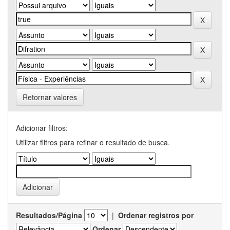
Retornar valores
Adicionar filtros:
Utilizar filtros para refinar o resultado de busca.
Resultados/Página
|
Ordenar registros por
Ordenar